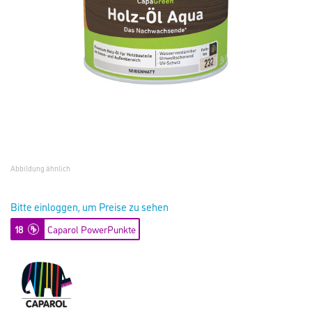
Abbildung ähnlich
Bitte einloggen, um Preise zu sehen
18
Caparol PowerPunkte