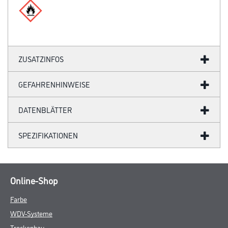
ZUSATZINFOS
GEFAHRENHINWEISE
DATENBLÄTTER
SPEZIFIKATIONEN
Online-Shop
Farbe
WDV-Systeme
Trockenbau