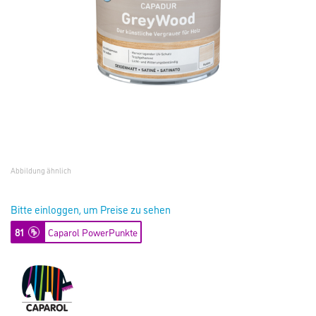
Abbildung ähnlich
Bitte einloggen, um Preise zu sehen
81
Caparol PowerPunkte