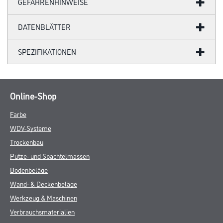
GEFAHRENHINWEISE
DATENBLÄTTER
SPEZIFIKATIONEN
Online-Shop
Farbe
WDV-Systeme
Trockenbau
Putze- und Spachtelmassen
Bodenbeläge
Wand- & Deckenbeläge
Werkzeug & Maschinen
Verbrauchsmaterialien