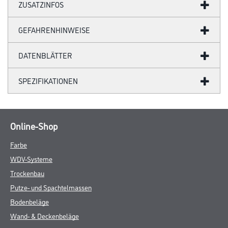
ZUSATZINFOS
GEFAHRENHINWEISE
DATENBLÄTTER
SPEZIFIKATIONEN
Online-Shop
Farbe
WDV-Systeme
Trockenbau
Putze- und Spachtelmassen
Bodenbeläge
Wand- & Deckenbeläge