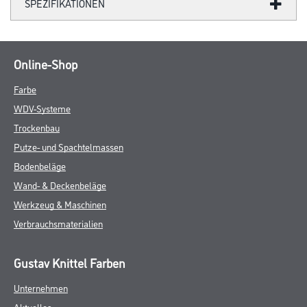
SPEZIFIKATIONEN
Online-Shop
Farbe
WDV-Systeme
Trockenbau
Putze- und Spachtelmassen
Bodenbeläge
Wand- & Deckenbeläge
Werkzeug & Maschinen
Verbrauchsmaterialien
Gustav Knittel Farben
Unternehmen
Aktuelles