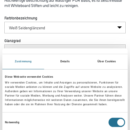
mit Whiteboard Stiften und leicht zu reinigen.
Farbtonbezeichnung
Glanzgrad
Zustimmung
Details
Über Cookies
Gebinde
Diese Webseite verwendet Cookies
Wir verwenden Cookies, um Inhalte und Anzeigen zu personalisieren, Funktionen für
soziale Medien anbieten zu können und die Zugriffe auf unsere Website zu analysieren.
Außerdem geben wir Informationen zu Ihrer Verwendung unserer Website an unsere
Partner für soziale Medien, Werbung und Analysen weiter. Unsere Partner führen diese
Umrechnungsfaktoren
Informationen möglicherweise mit weiteren Daten zusammen, die Sie ihnen bereitgestellt
haben oder die sie im Rahmen Ihrer Nutzung der Dienste gesammelt haben.
Einwilligungsauswahl
Notwendig