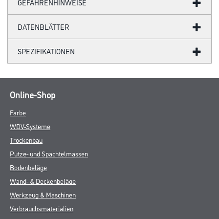
GEFAHRENHINWEISE
DATENBLÄTTER
SPEZIFIKATIONEN
Online-Shop
Farbe
WDV-Systeme
Trockenbau
Putze- und Spachtelmassen
Bodenbeläge
Wand- & Deckenbeläge
Werkzeug & Maschinen
Verbrauchsmaterialien