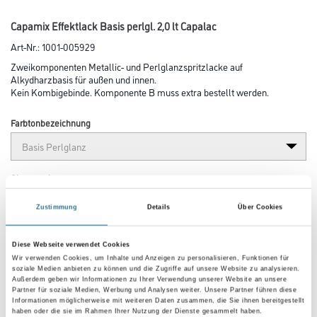
Capamix Effektlack Basis perlgl. 2,0 lt Capalac
Art-Nr.:
1001-005929
Zweikomponenten Metallic- und Perlglanzspritzlacke auf
Alkydharzbasis für außen und innen.
Kein Kombigebinde. Komponente B muss extra bestellt werden.
Farbtonbezeichnung
Glanzgrad
Zustimmung
Details
Über Cookies
Gebinde
Diese Webseite verwendet Cookies
Wir verwenden Cookies, um Inhalte und Anzeigen zu personalisieren, Funktionen für
soziale Medien anbieten zu können und die Zugriffe auf unsere Website zu analysieren.
Außerdem geben wir Informationen zu Ihrer Verwendung unserer Website an unsere
Partner für soziale Medien, Werbung und Analysen weiter. Unsere Partner führen diese
Informationen möglicherweise mit weiteren Daten zusammen, die Sie ihnen bereitgestellt
haben oder die sie im Rahmen Ihrer Nutzung der Dienste gesammelt haben.