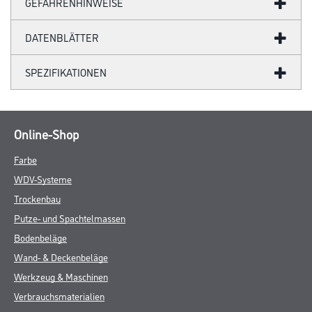
GEFAHRENHINWEISE
DATENBLÄTTER
SPEZIFIKATIONEN
Online-Shop
Farbe
WDV-Systeme
Trockenbau
Putze- und Spachtelmassen
Bodenbeläge
Wand- & Deckenbeläge
Werkzeug & Maschinen
Verbrauchsmaterialien