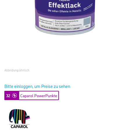
Abbildung ähnlich
Bitte einloggen, um Preise zu sehen
32
Caparol PowerPunkte