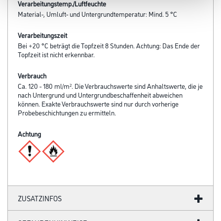
Verarbeitungstemp./Luftfeuchte
Material-, Umluft- und Untergrundtemperatur: Mind. 5 °C
Verarbeitungszeit
Bei +20 °C beträgt die Topfzeit 8 Stunden. Achtung: Das Ende der
Topfzeit ist nicht erkennbar.
Verbrauch
Ca. 120 - 180 ml/m². Die Verbrauchswerte sind Anhaltswerte, die je
nach Untergrund und Untergrundbeschaffenheit abweichen
können. Exakte Verbrauchswerte sind nur durch vorherige
Probebeschichtungen zu ermitteln.
Achtung
ZUSATZINFOS