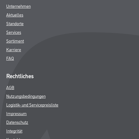
Unternehmen
Aktuelles
Standorte
Services
Sortiment
Karriere
FAQ
Rechtliches
AGB
Nutzungsbedingungen
Logistik- und Servicepreisliste
Impressum
Datenschutz
Integrität