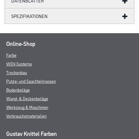
DATENBLÄTTER
SPEZIFIKATIONEN
Online-Shop
Farbe
WDV-Systeme
Trockenbau
Putze- und Spachtelmassen
Bodenbeläge
Wand- & Deckenbeläge
Werkzeug & Maschinen
Verbrauchsmaterialien
Gustav Knittel Farben