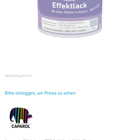
Abbildung ähnlich
Bitte einloggen, um Preise zu sehen