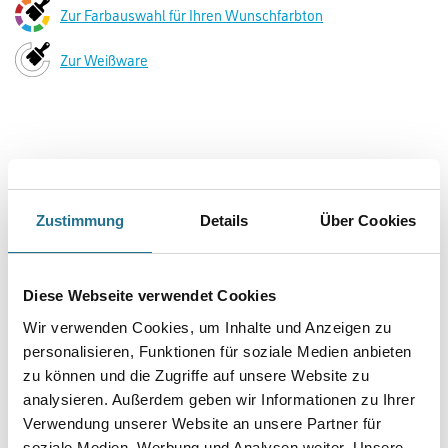
Zur Farbauswahl für Ihren Wunschfarbton
Zur Weißware
Zustimmung
Details
Über Cookies
Diese Webseite verwendet Cookies
VIELLEICHT GEFÄLLT IHNEN AUCH...
Wir verwenden Cookies, um Inhalte und Anzeigen zu
personalisieren, Funktionen für soziale Medien anbieten
zu können und die Zugriffe auf unsere Website zu
analysieren. Außerdem geben wir Informationen zu Ihrer
Verwendung unserer Website an unsere Partner für
soziale Medien, Werbung und Analysen weiter. Unsere