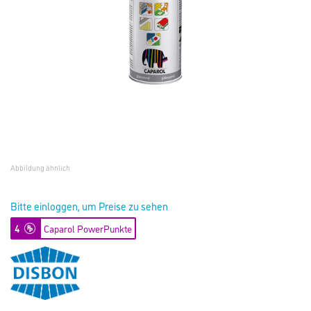
Abbildung ähnlich
Bitte einloggen, um Preise zu sehen
4
Caparol PowerPunkte