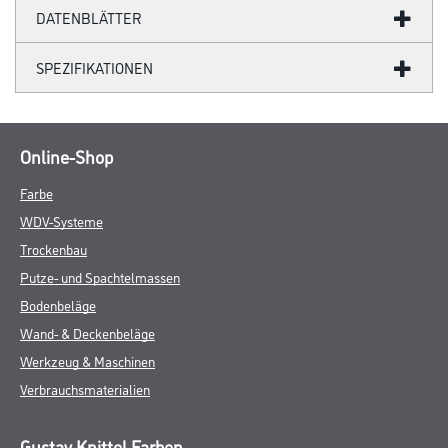
DATENBLÄTTER
SPEZIFIKATIONEN
Online-Shop
Farbe
WDV-Systeme
Trockenbau
Putze- und Spachtelmassen
Bodenbeläge
Wand- & Deckenbeläge
Werkzeug & Maschinen
Verbrauchsmaterialien
Gustav Knittel Farben