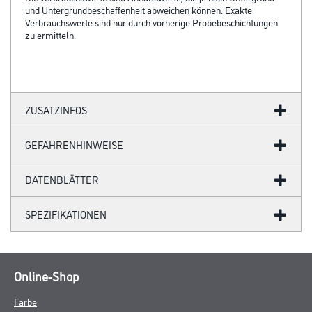
und Untergrundbeschaffenheit abweichen können. Exakte
Verbrauchswerte sind nur durch vorherige Probebeschichtungen
zu ermitteln.
ZUSATZINFOS
GEFAHRENHINWEISE
DATENBLÄTTER
SPEZIFIKATIONEN
Online-Shop
Farbe