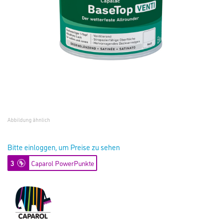
Abbildung ähnlich
Bitte einloggen, um Preise zu sehen
3
Caparol PowerPunkte