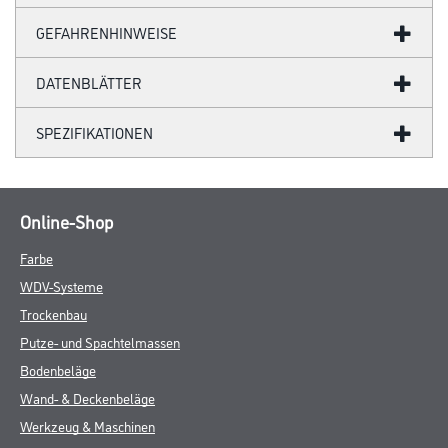
GEFAHRENHINWEISE
DATENBLÄTTER
SPEZIFIKATIONEN
Online-Shop
Farbe
WDV-Systeme
Trockenbau
Putze- und Spachtelmassen
Bodenbeläge
Wand- & Deckenbeläge
Werkzeug & Maschinen