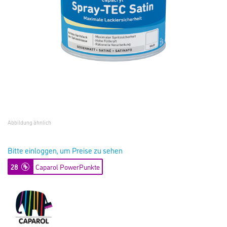
Abbildung ähnlich
Bitte einloggen, um Preise zu sehen
28
Caparol PowerPunkte