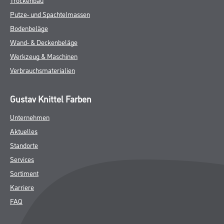
Putze- und Spachtelmassen
Bodenbeläge
Wand- & Deckenbeläge
Werkzeug & Maschinen
Verbrauchsmaterialien
Gustav Knittel Farben
Unternehmen
Aktuelles
Standorte
Services
Sortiment
Karriere
FAQ