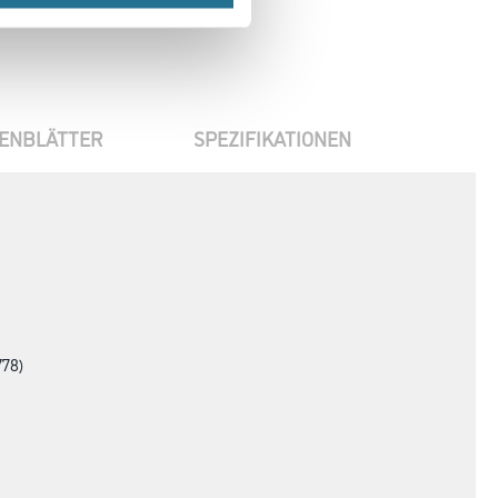
ENBLÄTTER
SPEZIFIKATIONEN
778)