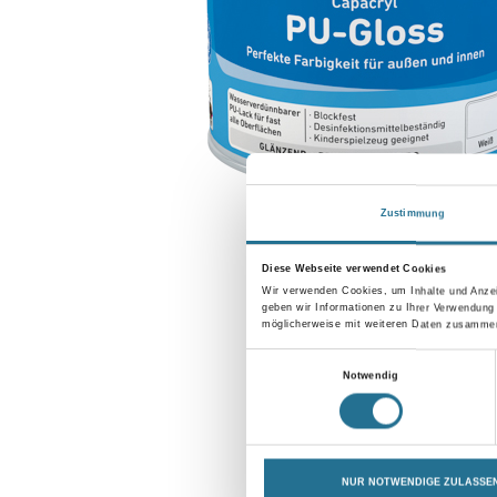
Zustimmung
Diese Webseite verwendet Cookies
Wir verwenden Cookies, um Inhalte und Anzei
geben wir Informationen zu Ihrer Verwendung
möglicherweise mit weiteren Daten zusammen,
Einwilligungsauswahl
Notwendig
NUR NOTWENDIGE ZULASSE