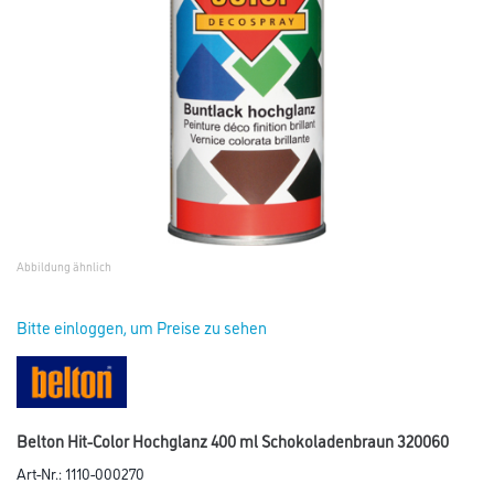
Abbildung ähnlich
Bitte einloggen, um Preise zu sehen
Belton Hit-Color Hochglanz 400 ml Schokoladenbraun 320060
Art-Nr.:
1110-000270