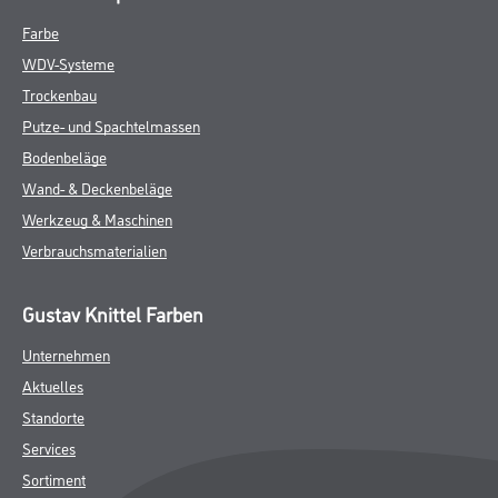
Farbe
WDV-Systeme
Trockenbau
Putze- und Spachtelmassen
Bodenbeläge
Wand- & Deckenbeläge
Werkzeug & Maschinen
Verbrauchsmaterialien
Gustav Knittel Farben
Unternehmen
Aktuelles
Standorte
Services
Sortiment