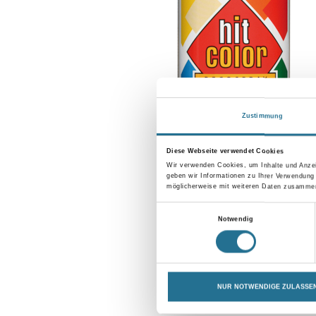
Zustimmung
Diese Webseite verwendet Cookies
Wir verwenden Cookies, um Inhalte und Anzei
geben wir Informationen zu Ihrer Verwendung
möglicherweise mit weiteren Daten zusammen,
Einwilligungsauswahl
Notwendig
NUR NOTWENDIGE ZULASSE