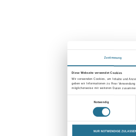
Zustimmung
Diese Webseite verwendet Cookies
Wir verwenden Cookies, um Inhalte und Anzei
geben wir Informationen zu Ihrer Verwendung
möglicherweise mit weiteren Daten zusammen,
Einwilligungsauswahl
Notwendig
NUR NOTWENDIGE ZULASSE