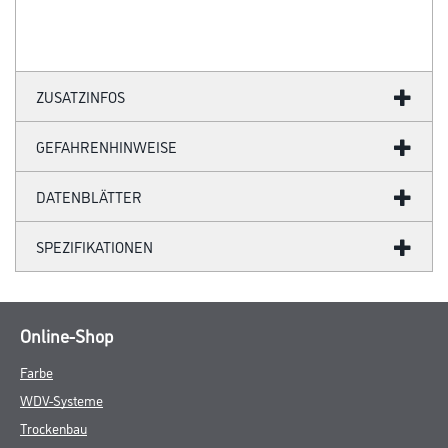
ZUSATZINFOS
GEFAHRENHINWEISE
DATENBLÄTTER
SPEZIFIKATIONEN
Online-Shop
Farbe
WDV-Systeme
Trockenbau