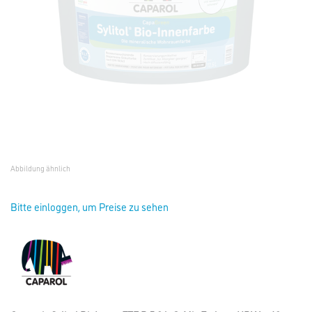
Abbildung ähnlich
Bitte einloggen, um Preise zu sehen