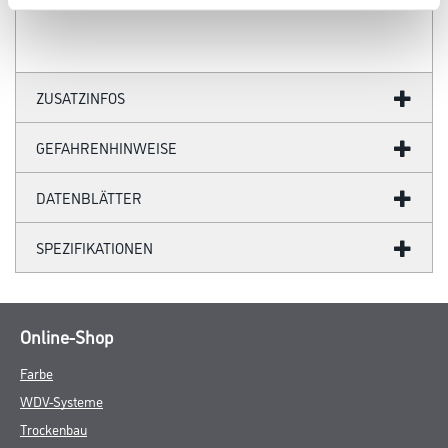
ZUSATZINFOS
GEFAHRENHINWEISE
DATENBLÄTTER
SPEZIFIKATIONEN
Online-Shop
Farbe
WDV-Systeme
Trockenbau