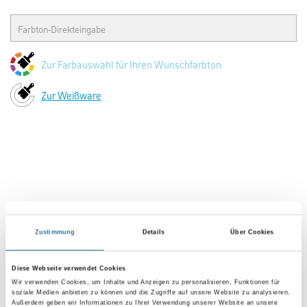
Zur Farbauswahl für Ihren Wunschfarbton
Zur Weißware
Zustimmung
Details
Über Cookies
PRODUKTEIGENSCHAFTEN
Diese Webseite verwendet Cookies
Wir verwenden Cookies, um Inhalte und Anzeigen zu personalisieren, Funktionen für
Produkteigenschaft
soziale Medien anbieten zu können und die Zugriffe auf unsere Website zu analysieren.
Außerdem geben wir Informationen zu Ihrer Verwendung unserer Website an unsere