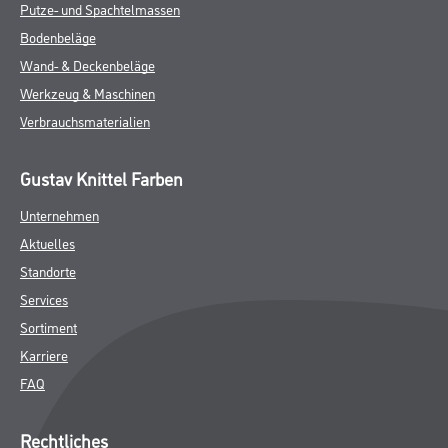
Putze- und Spachtelmassen
Bodenbeläge
Wand- & Deckenbeläge
Werkzeug & Maschinen
Verbrauchsmaterialien
Gustav Knittel Farben
Unternehmen
Aktuelles
Standorte
Services
Sortiment
Karriere
FAQ
Rechtliches