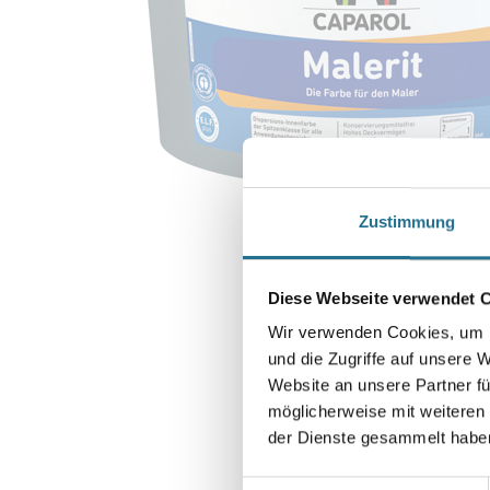
Zustimmung
Diese Webseite verwendet 
Wir verwenden Cookies, um I
und die Zugriffe auf unsere 
Website an unsere Partner fü
möglicherweise mit weiteren
der Dienste gesammelt habe
Einwilligungsauswahl