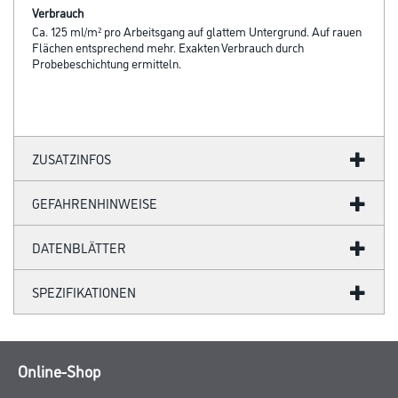
Verbrauch
Ca. 125 ml/m² pro Arbeitsgang auf glattem Untergrund. Auf rauen
Flächen entsprechend mehr. Exakten Verbrauch durch
Probebeschichtung ermitteln.
ZUSATZINFOS
GEFAHRENHINWEISE
DATENBLÄTTER
SPEZIFIKATIONEN
Online-Shop