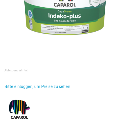
Abbildung ähnlich
Bitte einloggen, um Preise zu sehen