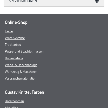
SPEZIFIKATIONEN
Online-Shop
Farbe
WDV-Systeme
Trockenbau
Putze- und Spachtelmassen
Bodenbeläge
Wand- & Deckenbeläge
Werkzeug & Maschinen
Verbrauchsmaterialien
Gustav Knittel Farben
Unternehmen
Aktuelles