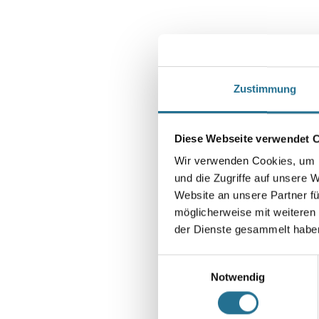
Zustimmung
Diese Webseite verwendet 
Wir verwenden Cookies, um I
und die Zugriffe auf unsere 
Website an unsere Partner fü
möglicherweise mit weiteren
der Dienste gesammelt habe
Einwilligungsauswahl
Notwendig