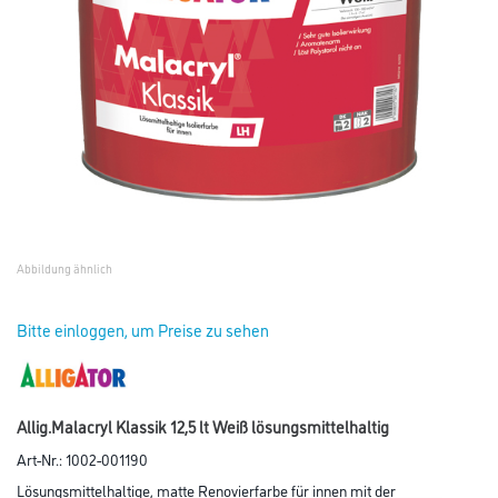
Abbildung ähnlich
Bitte einloggen, um Preise zu sehen
Allig.Malacryl Klassik 12,5 lt Weiß lösungsmittelhaltig
Art-Nr.:
1002-001190
Lösungsmittelhaltige, matte Renovierfarbe für innen mit der