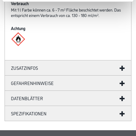
Verbrauch
Mit 1 l Farbe können ca. 6 - 7 m² Fläche beschichtet werden. Das
entspricht einem Verbrauch von ca. 130 - 180 ml/m².
Achtung
ZUSATZINFOS
GEFAHRENHINWEISE
DATENBLÄTTER
SPEZIFIKATIONEN