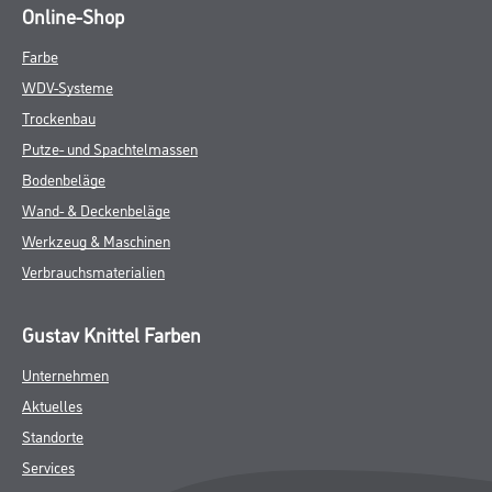
Online-Shop
Farbe
WDV-Systeme
Trockenbau
Putze- und Spachtelmassen
Bodenbeläge
Wand- & Deckenbeläge
Werkzeug & Maschinen
Verbrauchsmaterialien
Gustav Knittel Farben
Unternehmen
Aktuelles
Standorte
Services