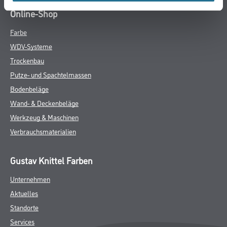
Online-Shop
Farbe
WDV-Systeme
Trockenbau
Putze- und Spachtelmassen
Bodenbeläge
Wand- & Deckenbeläge
Werkzeug & Maschinen
Verbrauchsmaterialien
Gustav Knittel Farben
Unternehmen
Aktuelles
Standorte
Services