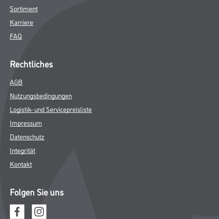
Sortiment
Karriere
FAQ
Rechtliches
AGB
Nutzungsbedingungen
Logistik- und Servicepreisliste
Impressum
Datenschutz
Integrität
Kontakt
Folgen Sie uns