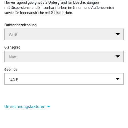
Hervorragend geeignet als Untergrund für Beschichtungen
mit Dispersions- und Siliconharzfarben im Innen- und Außenbereich
sowie für Innenanstriche mit Silikatfarben.
Farbtonbezeichnung
Glanzgrad
Gebinde
Umrechnungsfaktoren