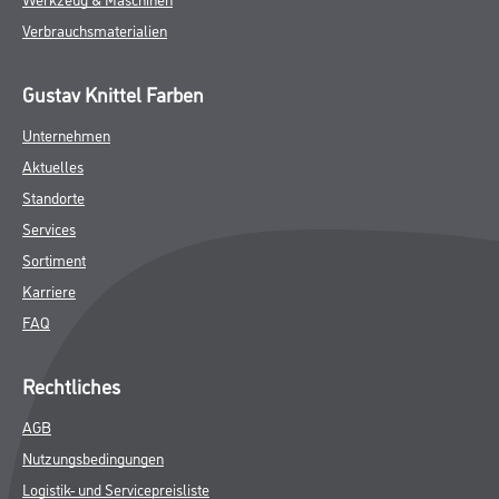
Verbrauchsmaterialien
Gustav Knittel Farben
Unternehmen
Aktuelles
Standorte
Services
Sortiment
Karriere
FAQ
Rechtliches
AGB
Nutzungsbedingungen
Logistik- und Servicepreisliste