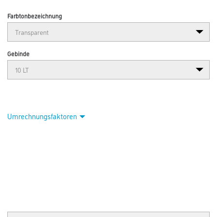
Farbtonbezeichnung
Gebinde
Umrechnungsfaktoren