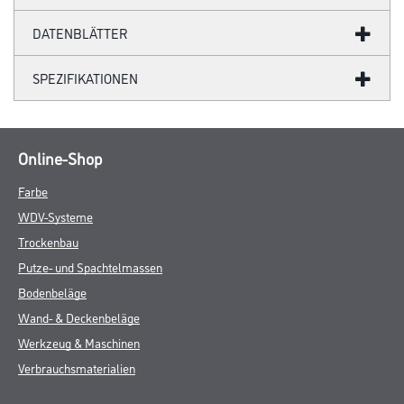
DATENBLÄTTER
SPEZIFIKATIONEN
Online-Shop
Farbe
WDV-Systeme
Trockenbau
Putze- und Spachtelmassen
Bodenbeläge
Wand- & Deckenbeläge
Werkzeug & Maschinen
Verbrauchsmaterialien