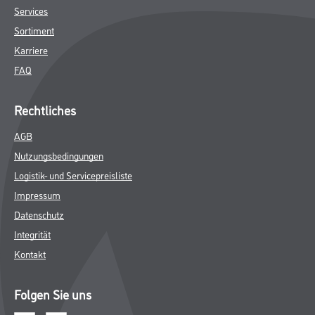
Services
Sortiment
Karriere
FAQ
Rechtliches
AGB
Nutzungsbedingungen
Logistik- und Servicepreisliste
Impressum
Datenschutz
Integrität
Kontakt
Folgen Sie uns