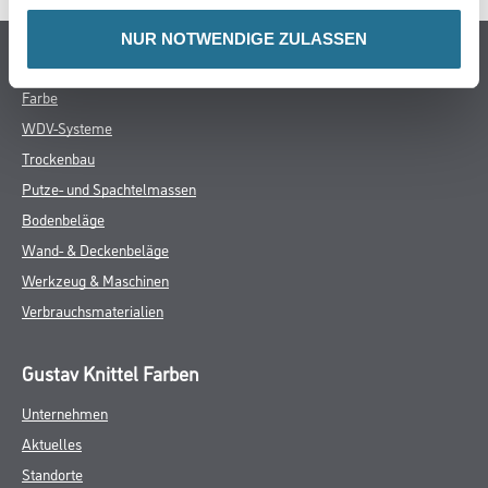
NUR NOTWENDIGE ZULASSEN
Online-Shop
Farbe
WDV-Systeme
Trockenbau
Putze- und Spachtelmassen
Bodenbeläge
Wand- & Deckenbeläge
Werkzeug & Maschinen
Verbrauchsmaterialien
Gustav Knittel Farben
Unternehmen
Aktuelles
Standorte