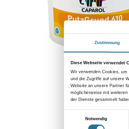
Zustimmung
Diese Webseite verwendet 
Wir verwenden Cookies, um I
und die Zugriffe auf unsere 
Website an unsere Partner fü
möglicherweise mit weiteren
der Dienste gesammelt habe
Einwilligungsauswahl
Notwendig