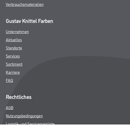
Verbrauchsmaterialien
Gustav Knittel Farben
Unternehmen
Aktuelles
Standorte
Services
Sortiment
Karriere
FAQ
Rechtliches
AGB
Nutzungsbedingungen
Logistik- und Servicepreisliste