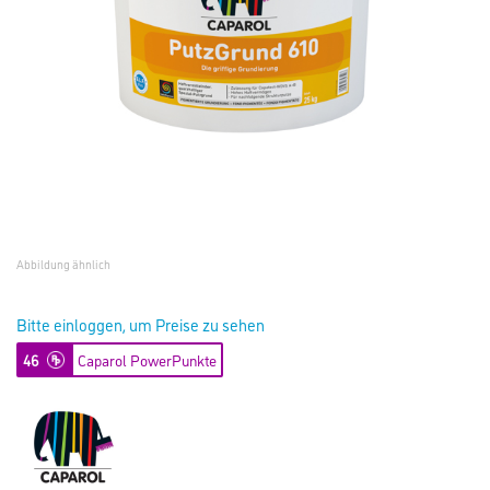
Abbildung ähnlich
Bitte einloggen, um Preise zu sehen
46
Caparol PowerPunkte