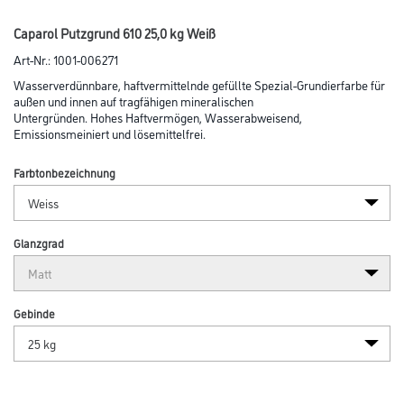
Caparol Putzgrund 610 25,0 kg Weiß
Art-Nr.:
1001-006271
Wasserverdünnbare, haftvermittelnde gefüllte Spezial-Grundierfarbe für
außen und innen auf tragfähigen mineralischen
Untergründen. Hohes Haftvermögen, Wasserabweisend,
Emissionsmeiniert und lösemittelfrei.
Farbtonbezeichnung
Glanzgrad
Gebinde