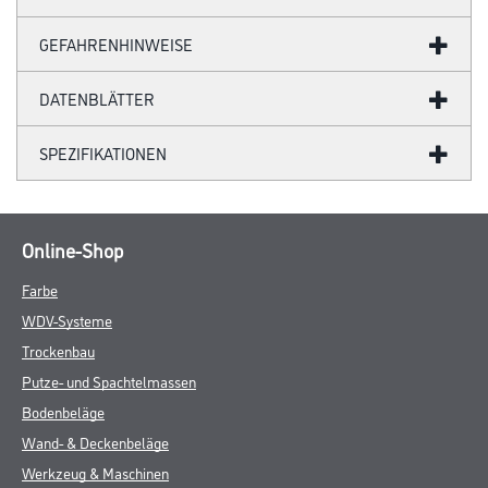
GEFAHRENHINWEISE
DATENBLÄTTER
SPEZIFIKATIONEN
Online-Shop
Farbe
WDV-Systeme
Trockenbau
Putze- und Spachtelmassen
Bodenbeläge
Wand- & Deckenbeläge
Werkzeug & Maschinen