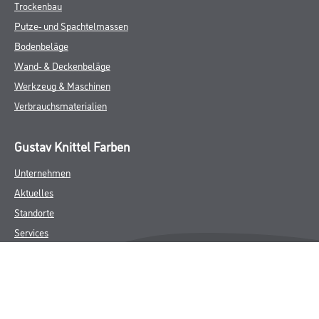
Trockenbau
Putze- und Spachtelmassen
Bodenbeläge
Wand- & Deckenbeläge
Werkzeug & Maschinen
Verbrauchsmaterialien
Gustav Knittel Farben
Unternehmen
Aktuelles
Standorte
Services
Sortiment
Karriere
FAQ