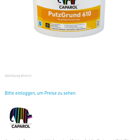
Abbildung ähnlich
Bitte einloggen, um Preise zu sehen