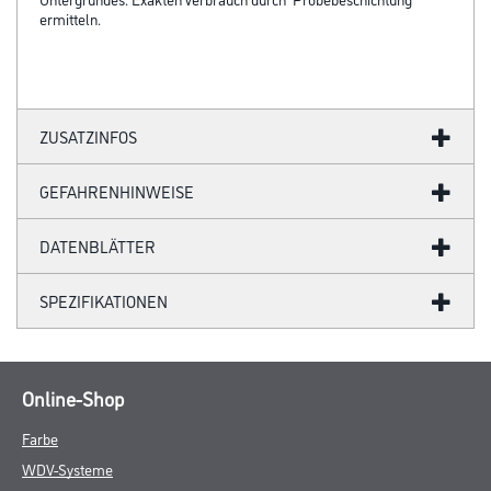
ermitteln.
ZUSATZINFOS
GEFAHRENHINWEISE
DATENBLÄTTER
SPEZIFIKATIONEN
Online-Shop
Farbe
WDV-Systeme