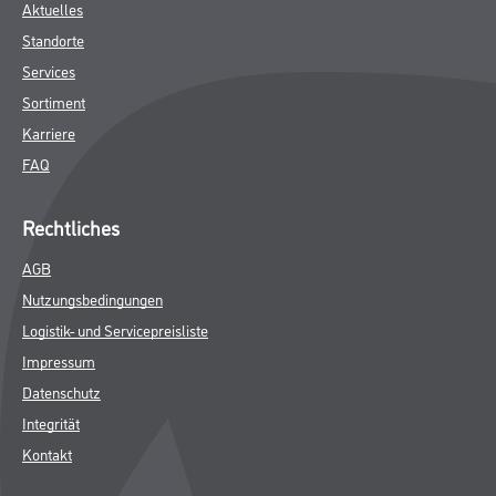
Aktuelles
Standorte
Services
Sortiment
Karriere
FAQ
Rechtliches
AGB
Nutzungsbedingungen
Logistik- und Servicepreisliste
Impressum
Datenschutz
Integrität
Kontakt