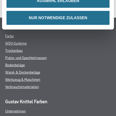
AUSWAHL ERLAUBEN
SPEZIFIKATIONEN
NUR NOTWENDIGE ZULASSEN
Online-Shop
Farbe
WDV-Systeme
Trockenbau
Putze- und Spachtelmassen
Bodenbeläge
Wand- & Deckenbeläge
Werkzeug & Maschinen
Verbrauchsmaterialien
Gustav Knittel Farben
Unternehmen