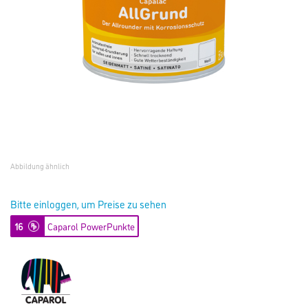
Abbildung ähnlich
Bitte einloggen, um Preise zu sehen
16
Caparol PowerPunkte