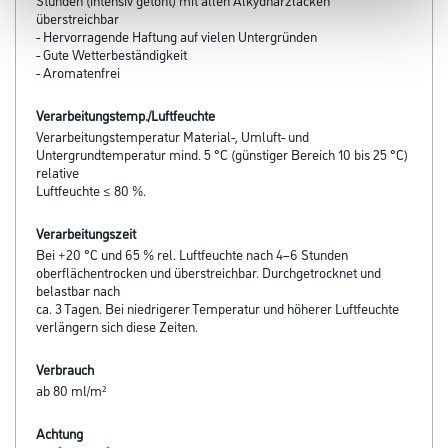
überstreichbar
- Hervorragende Haftung auf vielen Untergründen
- Gute Wetterbeständigkeit
- Aromatenfrei
Verarbeitungstemp./Luftfeuchte
Verarbeitungstemperatur Material-, Umluft- und
Untergrundtemperatur mind. 5 °C (günstiger Bereich 10 bis 25 °C)
relative
Luftfeuchte ≤ 80 %.
Verarbeitungszeit
Bei +20 °C und 65 % rel. Luftfeuchte nach 4–6 Stunden
oberflächentrocken und überstreichbar. Durchgetrocknet und
belastbar nach
ca. 3 Tagen. Bei niedrigerer Temperatur und höherer Luftfeuchte
verlängern sich diese Zeiten.
Verbrauch
ab 80 ml/m²
Achtung