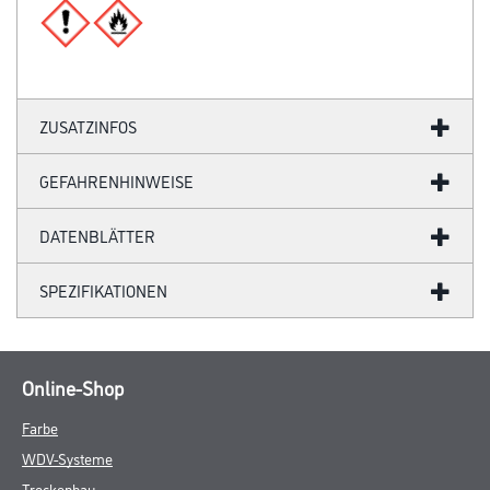
ZUSATZINFOS
GEFAHRENHINWEISE
DATENBLÄTTER
SPEZIFIKATIONEN
Online-Shop
Farbe
WDV-Systeme
Trockenbau