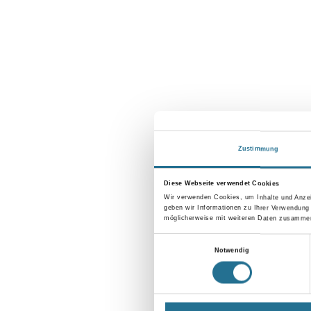
Zustimmung
Diese Webseite verwendet Cookies
Wir verwenden Cookies, um Inhalte und Anzei
geben wir Informationen zu Ihrer Verwendung
möglicherweise mit weiteren Daten zusammen,
Einwilligungsauswahl
Notwendig