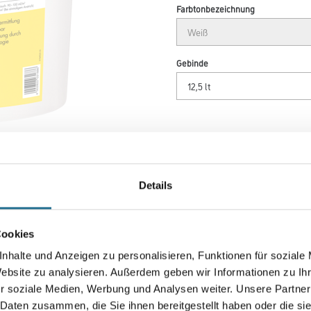
Farbtonbezeichnung
Gebinde
Umrechnungsfaktoren
Details
Cookies
nhalte und Anzeigen zu personalisieren, Funktionen für soziale
Website zu analysieren. Außerdem geben wir Informationen zu I
r soziale Medien, Werbung und Analysen weiter. Unsere Partner
 Daten zusammen, die Sie ihnen bereitgestellt haben oder die s