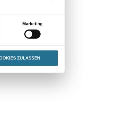
Marketing
OOKIES ZULASSEN