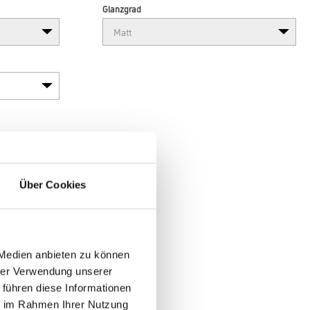
Glanzgrad
Über Cookies
 Medien anbieten zu können
hrer Verwendung unserer
 führen diese Informationen
ie im Rahmen Ihrer Nutzung