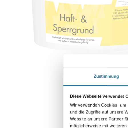
Zustimmung
Diese Webseite verwendet 
Wir verwenden Cookies, um I
und die Zugriffe auf unsere 
Website an unsere Partner fü
möglicherweise mit weiteren