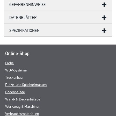
GEFAHRENHINWEISE
DATENBLÄTTER
SPEZIFIKATIONEN
Online-Shop
Farbe
WDV-Systeme
Trockenbau
Putze- und Spachtelmassen
Bodenbeläge
Wand- & Deckenbeläge
Werkzeug & Maschinen
Verbrauchsmaterialien