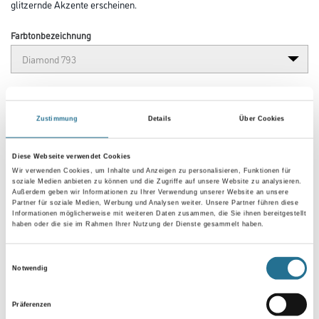
glitzernde Akzente erscheinen.
Farbtonbezeichnung
Gebinde
Zustimmung
Details
Über Cookies
Diese Webseite verwendet Cookies
Wir verwenden Cookies, um Inhalte und Anzeigen zu personalisieren, Funktionen für
Umrechnungsfaktoren
soziale Medien anbieten zu können und die Zugriffe auf unsere Website zu analysieren.
Außerdem geben wir Informationen zu Ihrer Verwendung unserer Website an unsere
Partner für soziale Medien, Werbung und Analysen weiter. Unsere Partner führen diese
Informationen möglicherweise mit weiteren Daten zusammen, die Sie ihnen bereitgestellt
haben oder die sie im Rahmen Ihrer Nutzung der Dienste gesammelt haben.
Einwilligungsauswahl
Notwendig
Präferenzen