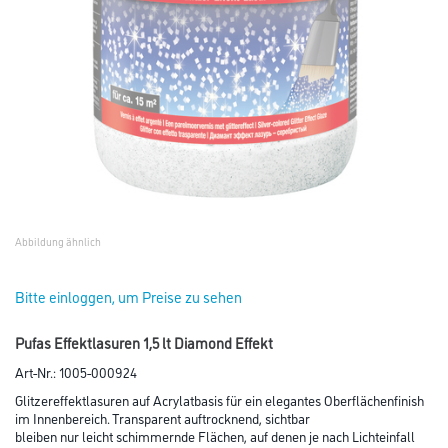
Abbildung ähnlich
Bitte einloggen, um Preise zu sehen
Pufas Effektlasuren 1,5 lt Diamond Effekt
Art-Nr.:
1005-000924
Glitzereffektlasuren auf Acrylatbasis für ein elegantes Oberflächenfinish
im Innenbereich. Transparent auftrocknend, sichtbar
bleiben nur leicht schimmernde Flächen, auf denen je nach Lichteinfall