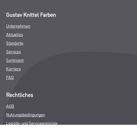
Gustav Knittel Farben
Unternehmen
Aktuelles
Standorte
Services
Sortiment
Karriere
FAQ
Rechtliches
AGB
Nutzungsbedingungen
Logistik- und Servicepreisliste
Impressum