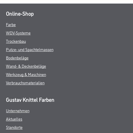
Online-Shop
Farbe
WDV-Systeme
Trockenbau
Putze- und Spachtelmassen
Bodenbeläge
Wand- & Deckenbeläge
Werkzeug & Maschinen
Verbrauchsmaterialien
Gustav Knittel Farben
Unternehmen
Aktuelles
Standorte