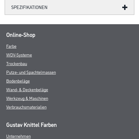
SPEZIFIKATIONEN
Online-Shop
Farbe
WDV-Systeme
Trockenbau
Putze- und Spachtelmassen
Bodenbeläge
Wand- & Deckenbeläge
Werkzeug & Maschinen
Verbrauchsmaterialien
Gustav Knittel Farben
Unternehmen