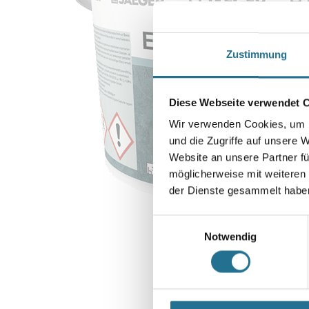
Zustimmung
Diese Webseite verwendet 
Wir verwenden Cookies, um I
und die Zugriffe auf unsere 
Website an unsere Partner fü
möglicherweise mit weiteren
der Dienste gesammelt habe
Einwilligungsauswahl
Notwendig