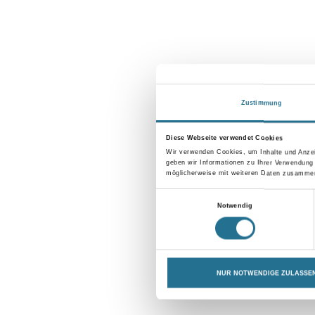
Zustimmung
Diese Webseite verwendet Cookies
Wir verwenden Cookies, um Inhalte und Anzei
geben wir Informationen zu Ihrer Verwendung
möglicherweise mit weiteren Daten zusammen,
Einwilligungsauswahl
Notwendig
NUR NOTWENDIGE ZULASSE