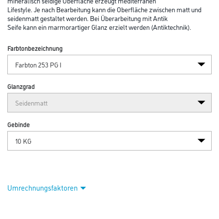
mineralisch seidige Oberfläche erzeugt mediterranen
Lifestyle. Je nach Bearbeitung kann die Oberfläche zwischen matt und
seidenmatt gestaltet werden. Bei Überarbeitung mit Antik
Seife kann ein marmorartiger Glanz erzielt werden (Antiktechnik).
Farbtonbezeichnung
Glanzgrad
Gebinde
Umrechnungsfaktoren