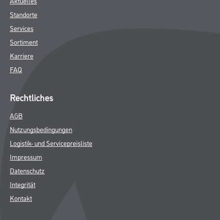
Aktuelles
Standorte
Services
Sortiment
Karriere
FAQ
Rechtliches
AGB
Nutzungsbedingungen
Logistik- und Servicepreisliste
Impressum
Datenschutz
Integrität
Kontakt