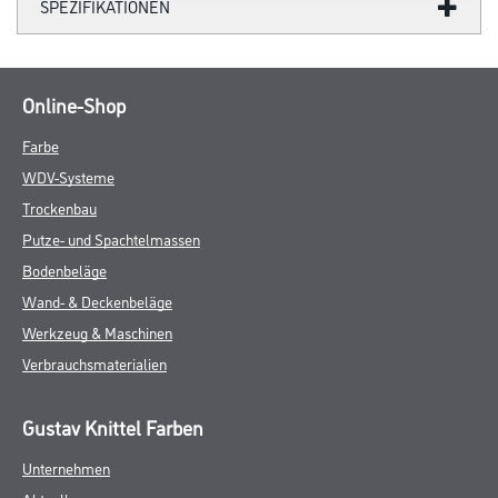
SPEZIFIKATIONEN
Online-Shop
Farbe
WDV-Systeme
Trockenbau
Putze- und Spachtelmassen
Bodenbeläge
Wand- & Deckenbeläge
Werkzeug & Maschinen
Verbrauchsmaterialien
Gustav Knittel Farben
Unternehmen