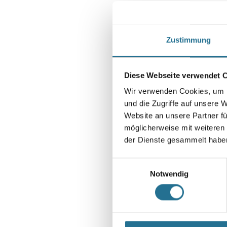
Zustimmung
Diese Webseite verwendet 
Wir verwenden Cookies, um I
und die Zugriffe auf unsere 
Website an unsere Partner fü
möglicherweise mit weiteren
der Dienste gesammelt habe
Einwilligungsauswahl
Notwendig