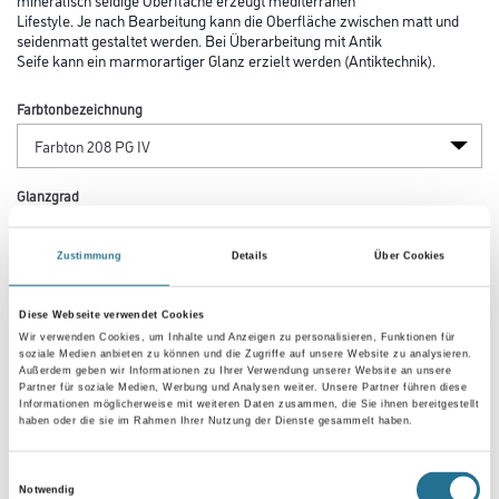
Lifestyle. Je nach Bearbeitung kann die Oberfläche zwischen matt und
seidenmatt gestaltet werden. Bei Überarbeitung mit Antik
Seife kann ein marmorartiger Glanz erzielt werden (Antiktechnik).
Farbtonbezeichnung
Glanzgrad
Zustimmung
Details
Über Cookies
Gebinde
Diese Webseite verwendet Cookies
Wir verwenden Cookies, um Inhalte und Anzeigen zu personalisieren, Funktionen für
soziale Medien anbieten zu können und die Zugriffe auf unsere Website zu analysieren.
Außerdem geben wir Informationen zu Ihrer Verwendung unserer Website an unsere
Partner für soziale Medien, Werbung und Analysen weiter. Unsere Partner führen diese
Informationen möglicherweise mit weiteren Daten zusammen, die Sie ihnen bereitgestellt
Umrechnungsfaktoren
haben oder die sie im Rahmen Ihrer Nutzung der Dienste gesammelt haben.
Einwilligungsauswahl
Notwendig