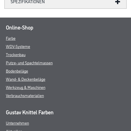
SPEZIFIKATIONEN
Online-Shop
Farbe
WDV-Systeme
Trockenbau
Putze- und Spachtelmassen
Bodenbeläge
Wand- & Deckenbeläge
Werkzeug & Maschinen
Verbrauchsmaterialien
Gustav Knittel Farben
Unternehmen
Aktuelles