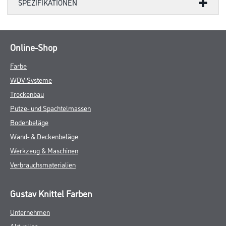
SPEZIFIKATIONEN
Online-Shop
Farbe
WDV-Systeme
Trockenbau
Putze- und Spachtelmassen
Bodenbeläge
Wand- & Deckenbeläge
Werkzeug & Maschinen
Verbrauchsmaterialien
Gustav Knittel Farben
Unternehmen
Aktuelles