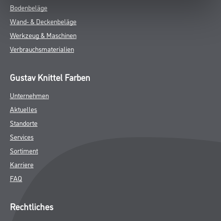
Bodenbeläge
Wand- & Deckenbeläge
Werkzeug & Maschinen
Verbrauchsmaterialien
Gustav Knittel Farben
Unternehmen
Aktuelles
Standorte
Services
Sortiment
Karriere
FAQ
Rechtliches