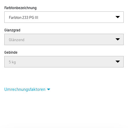
Farbtonbezeichnung
Glanzgrad
Gebinde
Umrechnungsfaktoren