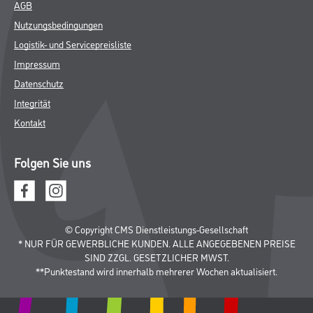
AGB
Nutzungsbedingungen
Logistik- und Servicepreisliste
Impressum
Datenschutz
Integrität
Kontakt
Folgen Sie uns
© Copyright CMS Dienstleistungs-Gesellschaft
* NUR FÜR GEWERBLICHE KUNDEN. ALLE ANGEGEBENEN PREISE
SIND ZZGL. GESETZLICHER MWST.
**Punktestand wird innerhalb mehrerer Wochen aktualisiert.