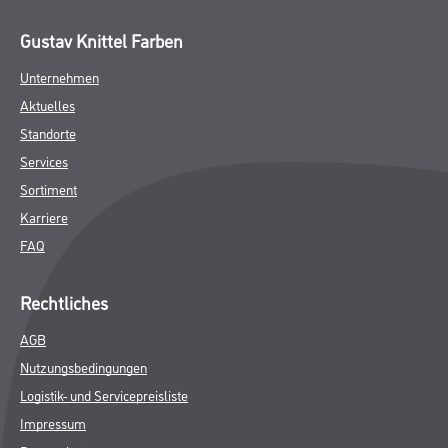
Gustav Knittel Farben
Unternehmen
Aktuelles
Standorte
Services
Sortiment
Karriere
FAQ
Rechtliches
AGB
Nutzungsbedingungen
Logistik- und Servicepreisliste
Impressum