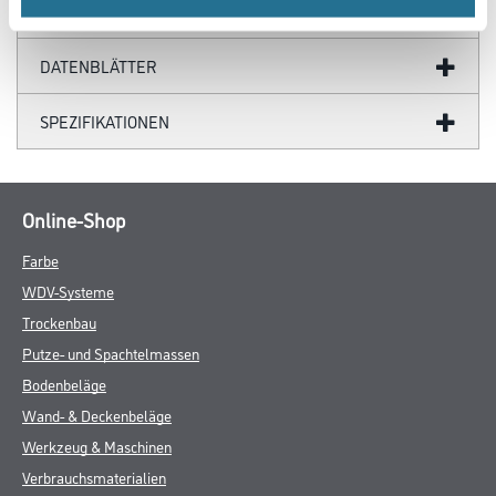
GEFAHRENHINWEISE
DATENBLÄTTER
SPEZIFIKATIONEN
Online-Shop
Farbe
WDV-Systeme
Trockenbau
Putze- und Spachtelmassen
Bodenbeläge
Wand- & Deckenbeläge
Werkzeug & Maschinen
Verbrauchsmaterialien