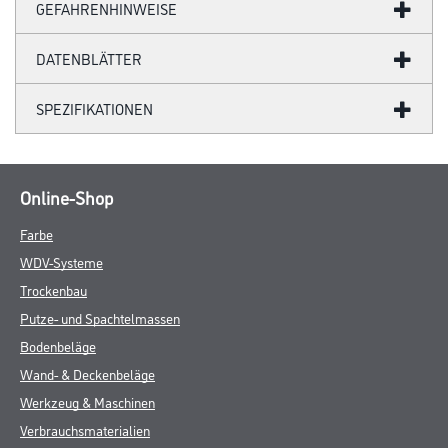
GEFAHRENHINWEISE
DATENBLÄTTER
SPEZIFIKATIONEN
Online-Shop
Farbe
WDV-Systeme
Trockenbau
Putze- und Spachtelmassen
Bodenbeläge
Wand- & Deckenbeläge
Werkzeug & Maschinen
Verbrauchsmaterialien