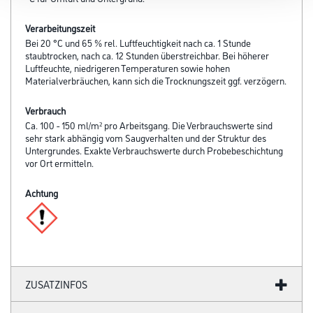
Verarbeitungszeit
Bei 20 °C und 65 % rel. Luftfeuchtigkeit nach ca. 1 Stunde
staubtrocken, nach ca. 12 Stunden überstreichbar. Bei höherer
Luftfeuchte, niedrigeren Temperaturen sowie hohen
Materialverbräuchen, kann sich die Trocknungszeit ggf. verzögern.
Verbrauch
Ca. 100 - 150 ml/m² pro Arbeitsgang. Die Verbrauchswerte sind
sehr stark abhängig vom Saugverhalten und der Struktur des
Untergrundes. Exakte Verbrauchswerte durch Probebeschichtung
vor Ort ermitteln.
Achtung
ZUSATZINFOS