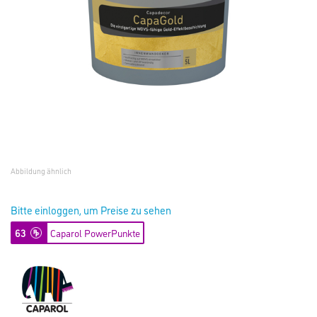
Abbildung ähnlich
Bitte einloggen, um Preise zu sehen
63
Caparol PowerPunkte