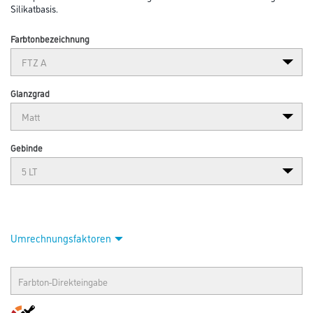
Silikatbasis.
Farbtonbezeichnung
Glanzgrad
Gebinde
Umrechnungsfaktoren