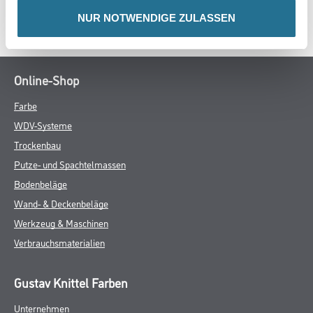
SPEZIFIKATIONEN
NUR NOTWENDIGE ZULASSEN
Online-Shop
Farbe
WDV-Systeme
Trockenbau
Putze- und Spachtelmassen
Bodenbeläge
Wand- & Deckenbeläge
Werkzeug & Maschinen
Verbrauchsmaterialien
Gustav Knittel Farben
Unternehmen