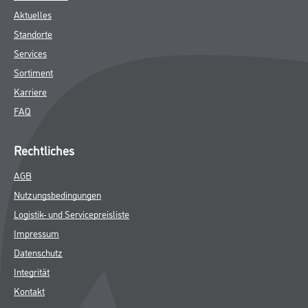
Aktuelles
Standorte
Services
Sortiment
Karriere
FAQ
Rechtliches
AGB
Nutzungsbedingungen
Logistik- und Servicepreisliste
Impressum
Datenschutz
Integrität
Kontakt