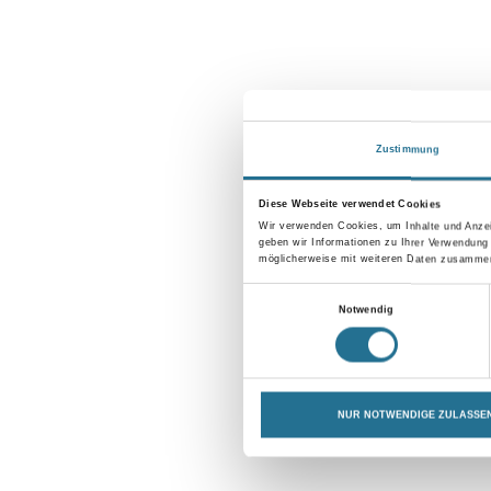
Zustimmung
Diese Webseite verwendet Cookies
Wir verwenden Cookies, um Inhalte und Anzei
geben wir Informationen zu Ihrer Verwendung
möglicherweise mit weiteren Daten zusammen,
Einwilligungsauswahl
Notwendig
NUR NOTWENDIGE ZULASSE