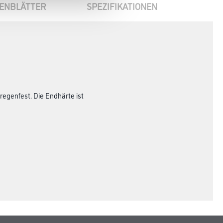
ENBLÄTTER
SPEZIFIKATIONEN
regenfest. Die Endhärte ist