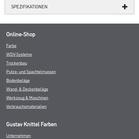
SPEZIFIKATIONEN
Online-Shop
Farbe
WDV-Systeme
Trockenbau
Putze- und Spachtelmassen
Bodenbeläge
Wand- & Deckenbeläge
Werkzeug & Maschinen
Verbrauchsmaterialien
Gustav Knittel Farben
Unternehmen