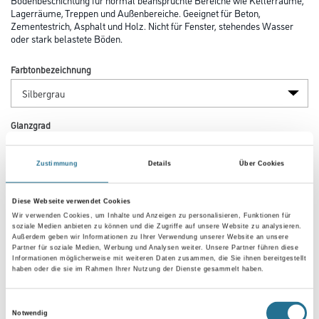
Lagerräume, Treppen und Außenbereiche. Geeignet für Beton,
Zementestrich, Asphalt und Holz. Nicht für Fenster, stehendes Wasser
oder stark belastete Böden.
Farbtonbezeichnung
Glanzgrad
Zustimmung
Details
Über Cookies
Gebinde
Diese Webseite verwendet Cookies
Wir verwenden Cookies, um Inhalte und Anzeigen zu personalisieren, Funktionen für
soziale Medien anbieten zu können und die Zugriffe auf unsere Website zu analysieren.
Außerdem geben wir Informationen zu Ihrer Verwendung unserer Website an unsere
Partner für soziale Medien, Werbung und Analysen weiter. Unsere Partner führen diese
Informationen möglicherweise mit weiteren Daten zusammen, die Sie ihnen bereitgestellt
Umrechnungsfaktoren
haben oder die sie im Rahmen Ihrer Nutzung der Dienste gesammelt haben.
Einwilligungsauswahl
Notwendig