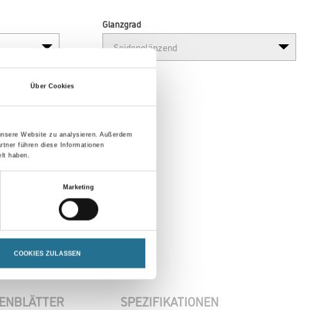
Glanzgrad
Über Cookies
 unsere Website zu analysieren. Außerdem
rtner führen diese Informationen
lt haben.
Marketing
COOKIES ZULASSEN
ENBLÄTTER
SPEZIFIKATIONEN