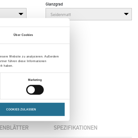
Glanzgrad
Über Cookies
 unsere Website zu analysieren. Außerdem
rtner führen diese Informationen
lt haben.
Marketing
COOKIES ZULASSEN
ENBLÄTTER
SPEZIFIKATIONEN