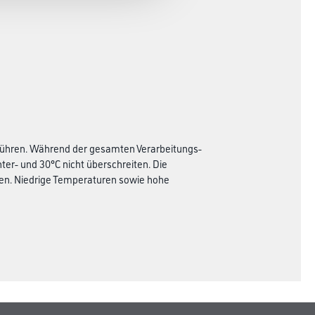
inrühren. Während der gesamten Verarbeitungs-
ter- und 30°C nicht überschreiten. Die
egen. Niedrige Temperaturen sowie hohe